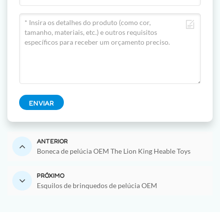
ENVIAR
ANTERIOR
Boneca de pelúcia OEM The Lion King Heable Toys
PRÓXIMO
Esquilos de brinquedos de pelúcia OEM