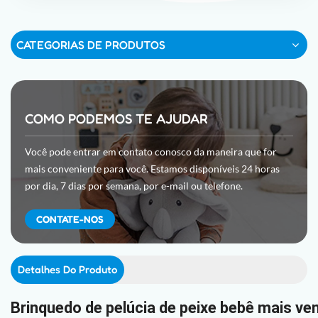
CATEGORIAS DE PRODUTOS
COMO PODEMOS TE AJUDAR
Você pode entrar em contato conosco da maneira que for
mais conveniente para você. Estamos disponíveis 24 horas
por dia, 7 dias por semana, por e-mail ou telefone.
CONTATE-NOS
Detalhes Do Produto
Brinquedo de pelúcia de peixe bebê mais ve