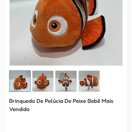
Brinquedo De Pelúcia De Peixe Bebê Mais
Vendido