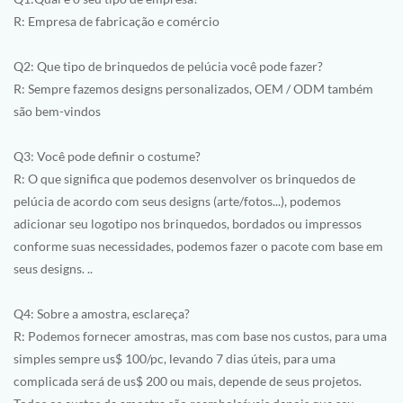
R: Empresa de fabricação e comércio
Q2: Que tipo de brinquedos de pelúcia você pode fazer?
R: Sempre fazemos designs personalizados, OEM / ODM também
são bem-vindos
Q3: Você pode definir o costume?
R: O que significa que podemos desenvolver os brinquedos de
pelúcia de acordo com seus designs (arte/fotos...), podemos
adicionar seu logotipo nos brinquedos, bordados ou impressos
conforme suas necessidades, podemos fazer o pacote com base em
seus designs. ..
Q4: Sobre a amostra, esclareça?
R: Podemos fornecer amostras, mas com base nos custos, para uma
simples sempre us$ 100/pc, levando 7 dias úteis, para uma
complicada será de us$ 200 ou mais, depende de seus projetos.