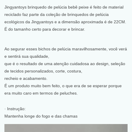
Jingyantoys brinquedo de pelúcia bebê peixe
é feito de material
reciclado faz parte da coleção de brinquedos de pelúcia
ecológicos da Jingyantoys e a dimensão aproximada é de 22CM.
É do tamanho certo para decorar e brincar.
Ao segurar esses bichos de pelúcia maravilhosamente, você verá
e sentirá sua qualidade,
que é o resultado de uma atenção cuidadosa ao design, seleção
de tecidos personalizados, corte, costura,
recheio e acabamento.
É um produto muito bem feito, o que era de se esperar porque
era muito caro em termos de peluches.
· Instrução:
Mantenha longe do fogo e das chamas