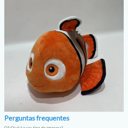
Perguntas frequentes
Q1:Qual é o seu tipo de empresa?