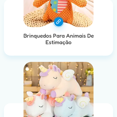
Brinquedos Para Animais De
Estimação