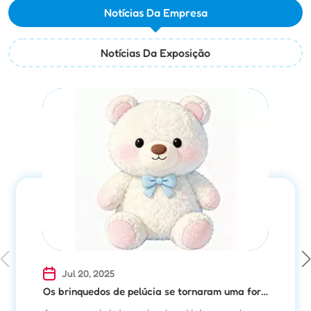
Notícias Da Empresa
Notícias Da Exposição
Jul 20, 2025
Os brinquedos de pelúcia se tornaram uma forma de sustento espiritual