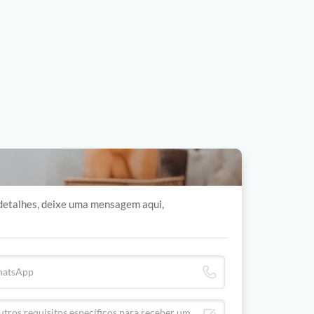
 detalhes, deixe uma mensagem aqui,