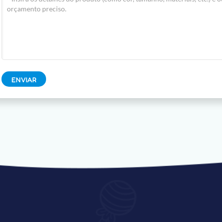
ENVIAR