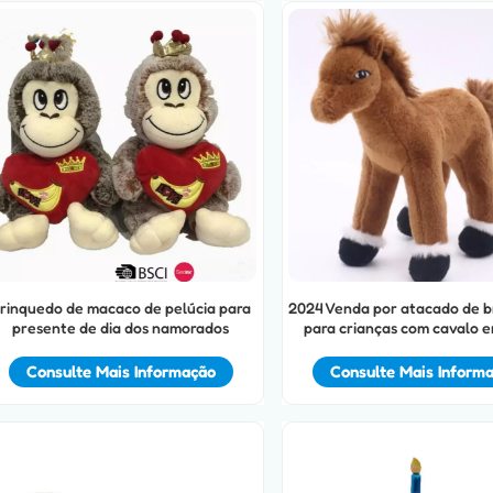
rinquedo de macaco de pelúcia para
2024 Venda por atacado de b
presente de dia dos namorados
para crianças com cavalo 
pelúcia
Consulte Mais Informação
Consulte Mais Inform