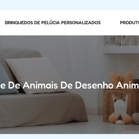
BRINQUEDOS DE PELÚCIA PERSONALIZADOS
PRODUT
ie De Animais De Desenho Ani