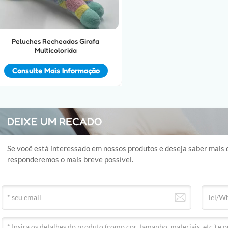
Peluches Recheados Girafa
Multicolorida
Consulte Mais Informação
DEIXE UM RECADO
Se você está interessado em nossos produtos e deseja saber mais
responderemos o mais breve possível.