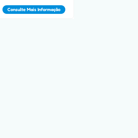
Consulte Mais Informação