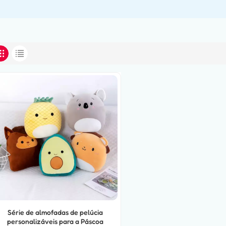
Série de almofadas de pelúcia
personalizáveis para a Páscoa