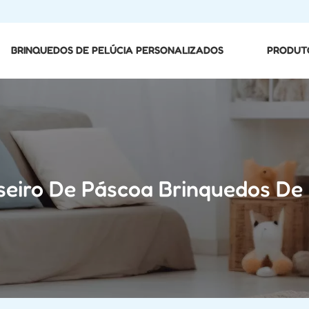
BRINQUEDOS DE PELÚCIA PERSONALIZADOS
PRODUT
seiro De Páscoa Brinquedos De 