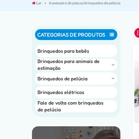
Lar
travesseiro de páscoa brinquedos de pelúcia
CATEGORIAS DE PRODUTOS
Brinquedos para bebês
Brinquedos para animais de
estimação
Brinquedos de pelúcia
Brinquedos elétricos
Fale de volta com brinquedos
de pelúcia