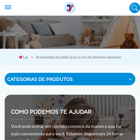
Lar
Brinquedos de pelúcia arco-íris de desenho animado
CATEGORIAS DE PRODUTOS
COMO PODEMOS TE AJUDAR
Você pode entrar em contato conosco da maneira que for
mais conveniente para você. Estamos disponíveis 24 horas