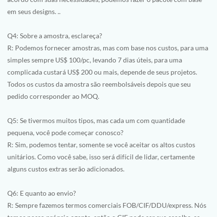
em seus designs. ..
Q4: Sobre a amostra, esclareça?
R: Podemos fornecer amostras, mas com base nos custos, para uma
simples sempre US$ 100/pc, levando 7 dias úteis, para uma
complicada custará US$ 200 ou mais, depende de seus projetos.
Todos os custos da amostra são reembolsáveis depois que seu
pedido corresponder ao MOQ.
Q5: Se tivermos muitos tipos, mas cada um com quantidade
pequena, você pode começar conosco?
R: Sim, podemos tentar, somente se você aceitar os altos custos
unitários. Como você sabe, isso será difícil de lidar, certamente
alguns custos extras serão adicionados.
Q6: E quanto ao envio?
R: Sempre fazemos termos comerciais FOB/CIF/DDU/express. Nós