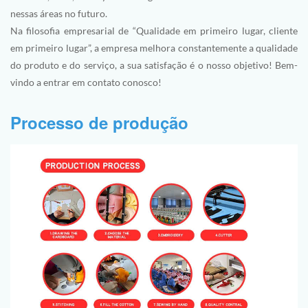
nessas áreas no futuro.
Na filosofia empresarial de “Qualidade em primeiro lugar, cliente
em primeiro lugar”, a empresa melhora constantemente a qualidade
do produto e do serviço, a sua satisfação é o nosso objetivo! Bem-
vindo a entrar em contato conosco!
Processo de produção