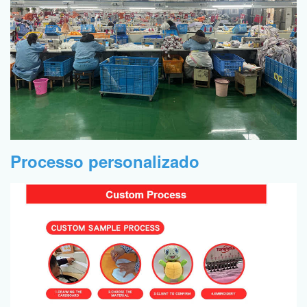
Processo personalizado