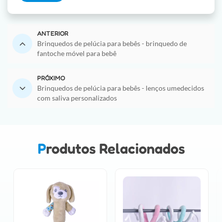
ANTERIOR
Brinquedos de pelúcia para bebês - brinquedo de
fantoche móvel para bebê
PRÓXIMO
Brinquedos de pelúcia para bebês - lenços umedecidos
com saliva personalizados
Produtos Relacionados