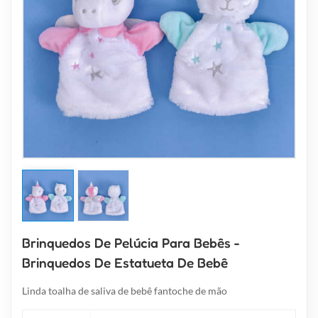
Brinquedos De Pelúcia Para Bebês -
Brinquedos De Estatueta De Bebê
Linda toalha de saliva de bebê fantoche de mão