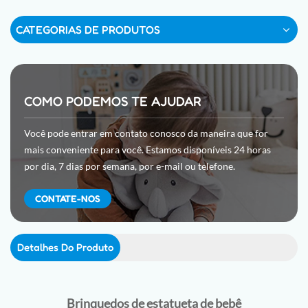
CATEGORIAS DE PRODUTOS
COMO PODEMOS TE AJUDAR
Você pode entrar em contato conosco da maneira que for
mais conveniente para você. Estamos disponíveis 24 horas
por dia, 7 dias por semana, por e-mail ou telefone.
CONTATE-NOS
Detalhes Do Produto
Brinquedos de estatueta de bebê